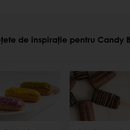
țete de inspirație pentru Candy 