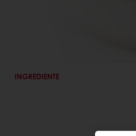
INGREDIENTE