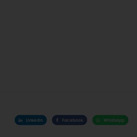
LinkedIn
Facebook
WhatsApp