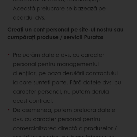
Această prelucrare se bazează pe
acordul dvs.
Creați un cont personal pe site-ul nostru sau
cumpărați produse / servicii Puratos
Prelucrăm datele dvs. cu caracter
personal pentru managementul
clienților, pe baza derulării contractului
la care sunteți parte. Fără datele dvs. cu
caracter personal, nu putem derula
acest contract.
De asemenea, putem prelucra datele
dvs. cu caracter personal pentru
comercializarea directă a produselor /