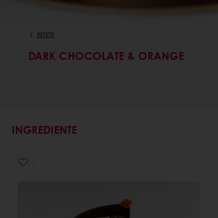
REȚETE
DARK CHOCOLATE & ORANGE
INGREDIENTE