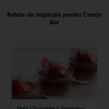
Rețete de inspirație pentru Candy
Bar
Dark Chocolate & Raspberry