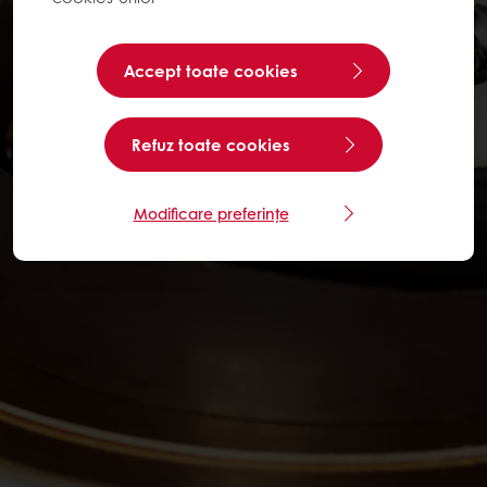
Accept toate cookies
Refuz toate cookies
Modificare preferințe