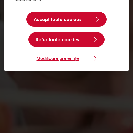
Accept toate cookies
Refuz toate cookies
Modificare preferințe