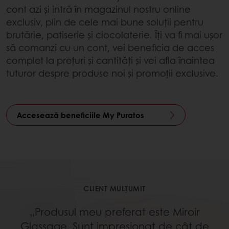
cont azi și intră în magazinul nostru online
exclusiv, plin de cele mai bune soluții pentru
brutărie, patiserie și ciocolaterie. Îți va fi mai ușor
să comanzi cu un cont, vei beneficia de acces
complet la prețuri și cantități și vei afla înaintea
tuturor despre produse noi și promoții exclusive.
Accesează beneficiile My Puratos
CLIENT MULȚUMIT
„Produsul meu preferat este Miroir
Glassage. Sunt impresionat de cât de