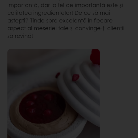
importantă, dar la fel de importantă este și
calitatea ingredientelor! De ce să mai
aștepți? Tinde spre excelență în fiecare
aspect al meseriei tale și convinge-ți clienții
să revină!