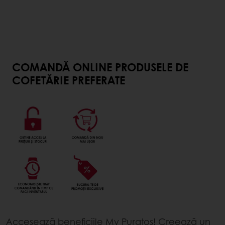
COMANDĂ ONLINE PRODUSELE DE
COFETĂRIE PREFERATE
Accesează beneficiile My Puratos! Creează un