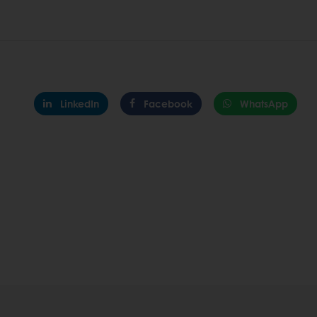
LinkedIn
Facebook
WhatsApp