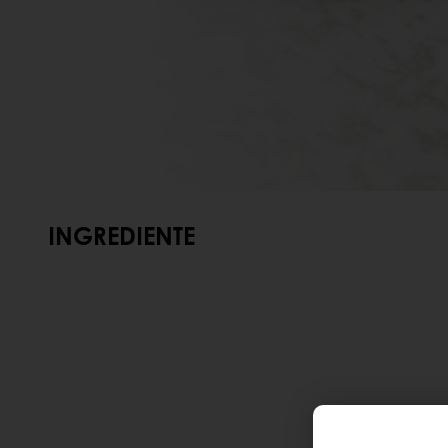
INGREDIENTE