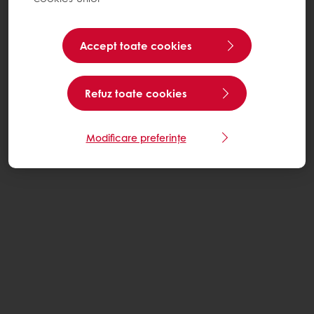
Accept toate cookies
Refuz toate cookies
Modificare preferințe