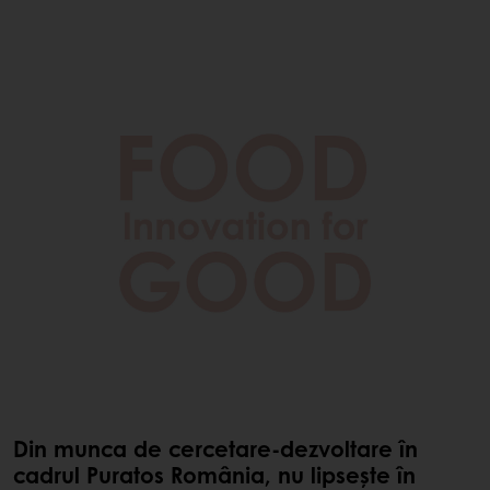
Din munca de cercetare-dezvoltare în
cadrul Puratos România, nu lipsește în