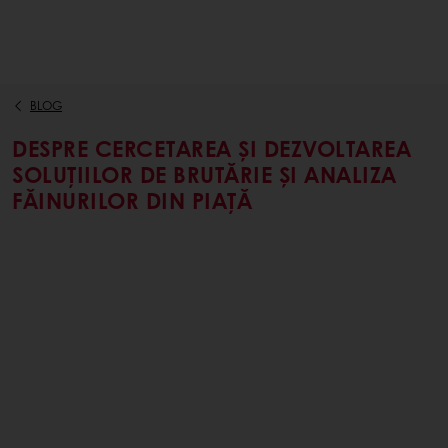
BLOG
DESPRE CERCETAREA ȘI DEZVOLTAREA
SOLUȚIILOR DE BRUTĂRIE ȘI ANALIZA
FĂINURILOR DIN PIAȚĂ