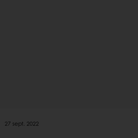
27 sept. 2022