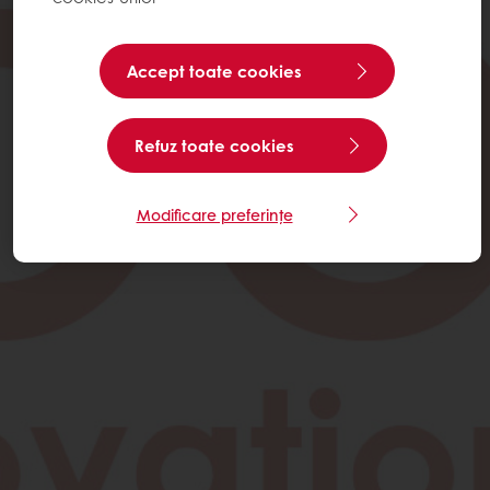
Accept toate cookies
Refuz toate cookies
Modificare preferințe