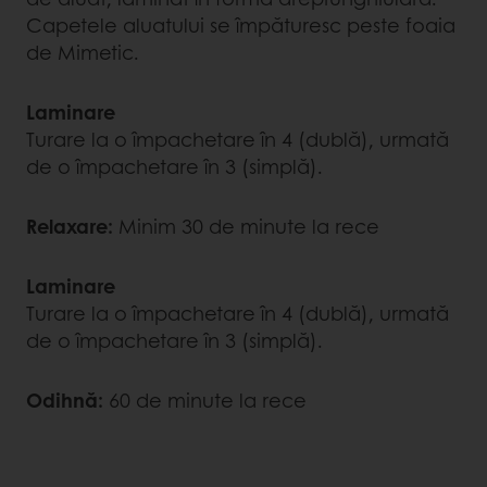
Capetele aluatului se împăturesc peste foaia
de Mimetic.
Laminare
Turare la o împachetare în 4 (dublă), urmată
de o împachetare în 3 (simplă).
Relaxare:
Minim 30 de minute la rece
Laminare
Turare la o împachetare în 4 (dublă), urmată
de o împachetare în 3 (simplă).
Odihnă:
60 de minute la rece