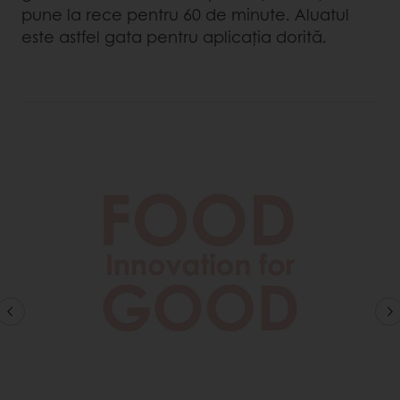
pune la rece pentru 60 de minute. Aluatul
este astfel gata pentru aplicația dorită.