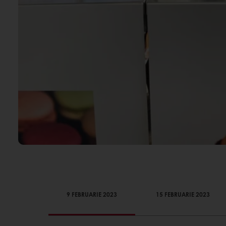
9 FEBRUARIE 2023
15 FEBRUARIE 2023