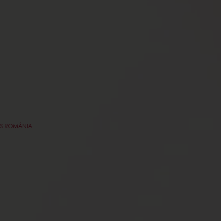
TOS ROMÂNIA