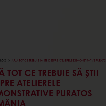
BLOG
AFLĂ TOT CE TREBUIE SĂ ȘTII DESPRE ATELIERELE DEMONSTRATIVE PURA
Ă TOT CE TREBUIE SĂ ȘTII
PRE ATELIERELE
MONSTRATIVE PURATOS
MÂNIA