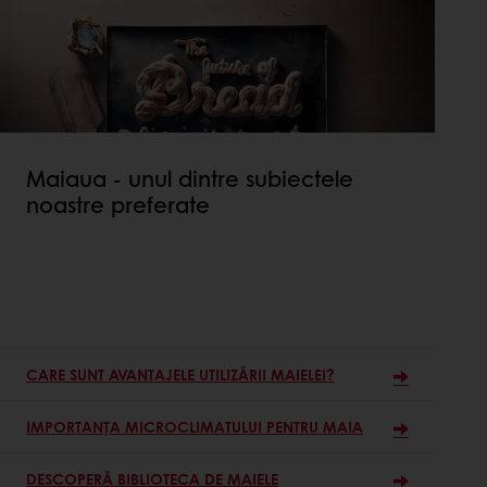
Maiaua - unul dintre subiectele
noastre preferate
CARE SUNT AVANTAJELE UTILIZĂRII MAIELEI?
IMPORTANȚA MICROCLIMATULUI PENTRU MAIA
DESCOPERĂ BIBLIOTECA DE MAIELE