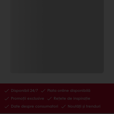
Disponibil 24/7
Plata online disponibilă
Promoții exclusive
Rețete de inspirație
Date despre consumatori
Noutăți și trenduri