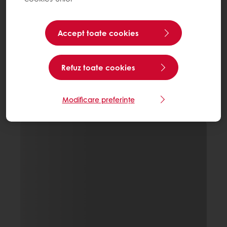
Accept toate cookies
Refuz toate cookies
Modificare preferințe