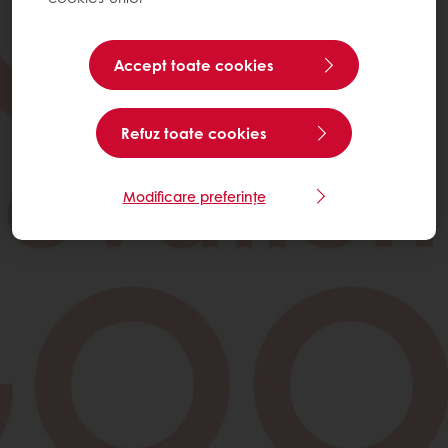
Accept toate cookies
Refuz toate cookies
Modificare preferințe