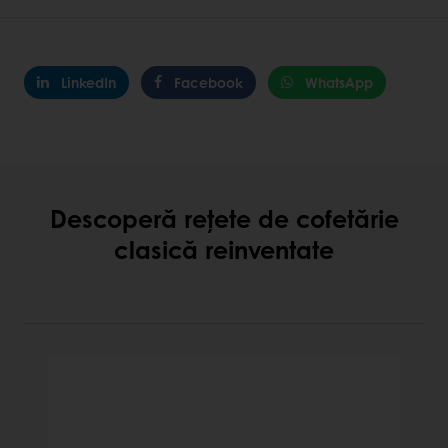
LinkedIn
Facebook
WhatsApp
Descoperă rețete de cofetărie
clasică reinventate