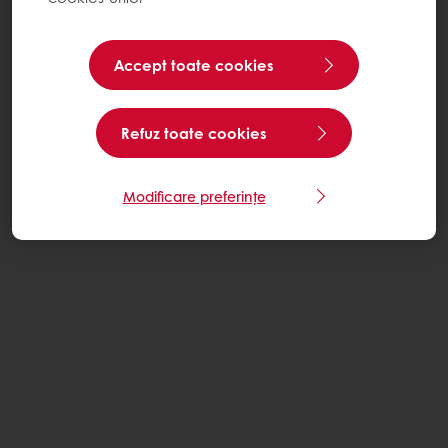
Accept toate cookies
Refuz toate cookies
Modificare preferințe