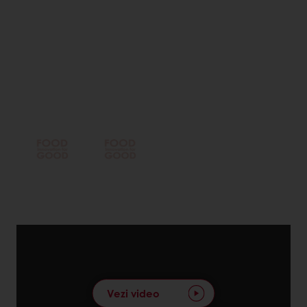
Vezi video