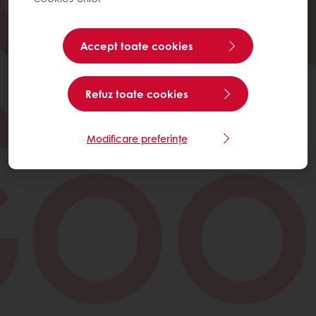
Accept toate cookies
Refuz toate cookies
Modificare preferințe