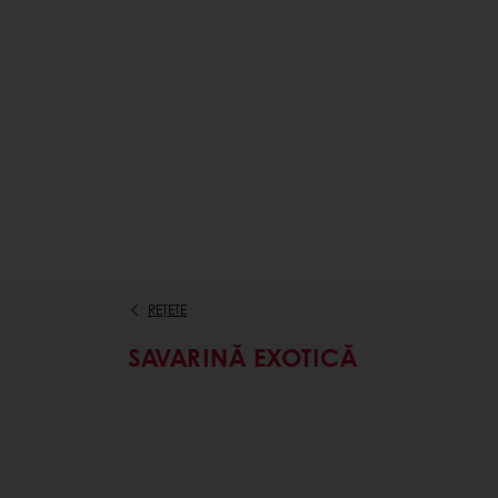
REȚETE
SAVARINĂ EXOTICĂ