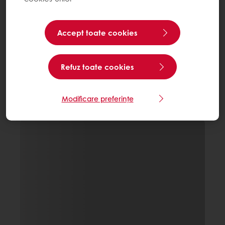
Accept toate cookies
Refuz toate cookies
Modificare preferințe