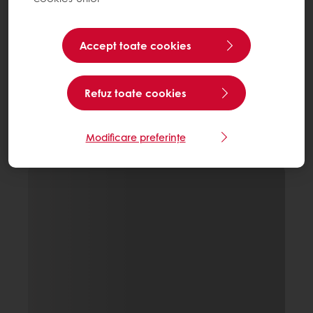
Accept toate cookies
Refuz toate cookies
Modificare preferințe