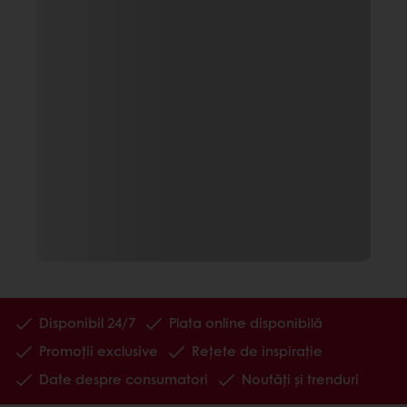
Disponibil 24/7
Plata online disponibilă
Promoții exclusive
Rețete de inspirație
Date despre consumatori
Noutăți și trenduri