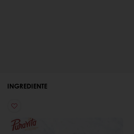
INGREDIENTE