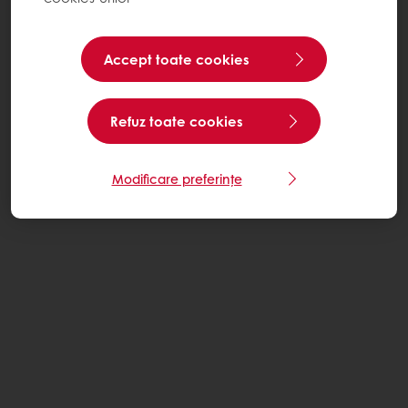
Accept toate cookies
Refuz toate cookies
Modificare preferințe