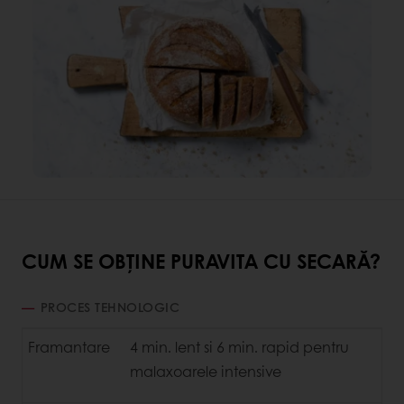
CUM SE OBȚINE PURAVITA CU SECARĂ?
PROCES TEHNOLOGIC
Framantare
4 min. lent si 6 min. rapid pentru
malaxoarele intensive