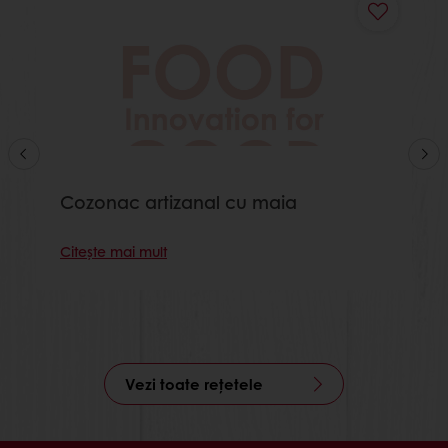
Cozonac artizanal cu maia
Citește mai mult
Vezi toate rețetele