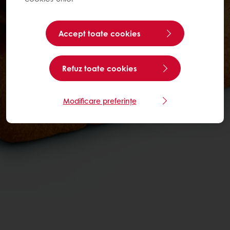
Accept toate cookies
Refuz toate cookies
Modificare preferințe