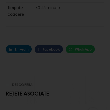
Timp de
40-45 minute
coacere
LinkedIn
Facebook
WhatsApp
DESCOPERĂ
REȚETE ASOCIATE