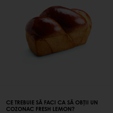
CE TREBUIE SĂ FACI CA SĂ OBȚII UN
COZONAC FRESH LEMON?