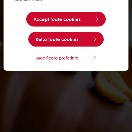
Accept toate cookies
Refuz toate cookies
Modificare preferințe