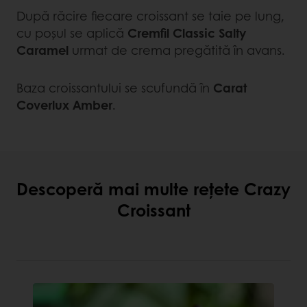
După răcire fiecare croissant se taie pe lung,
cu poșul se aplică
Cremfil Classic Salty
Caramel
urmat de crema pregătită în avans.
Baza croissantului se scufundă în
Carat
Coverlux Amber
.
Descoperă mai multe rețete Crazy
Croissant