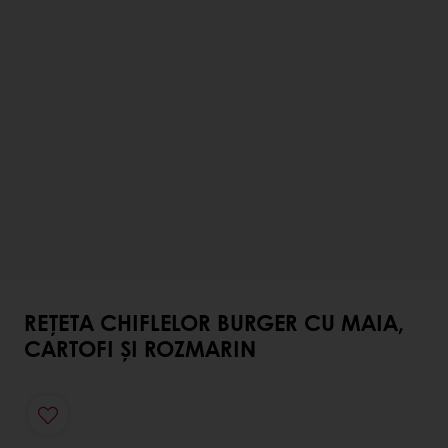
REȚETA CHIFLELOR BURGER CU MAIA,
CARTOFI ȘI ROZMARIN