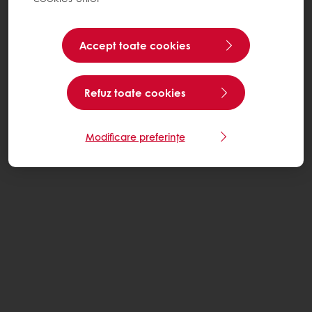
Accept toate cookies
Refuz toate cookies
Modificare preferințe