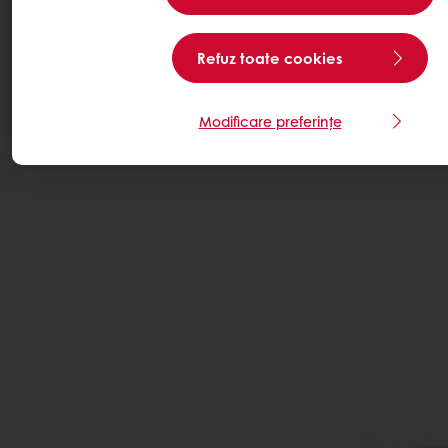
Refuz toate cookies
Modificare preferințe