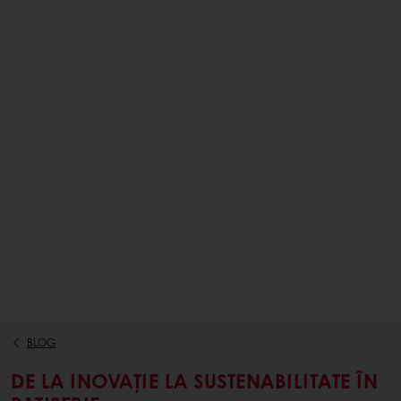
BLOG
DE LA INOVAȚIE LA SUSTENABILITATE ÎN