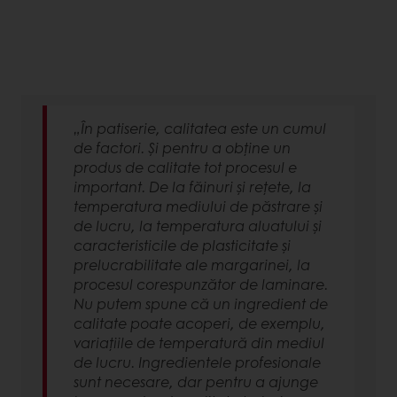
„În patiserie, calitatea este un cumul
de factori. Și pentru a obține un
produs de calitate tot procesul e
important. De la făinuri și rețete, la
temperatura mediului de păstrare și
de lucru, la temperatura aluatului și
caracteristicile de plasticitate și
prelucrabilitate ale margarinei, la
procesul corespunzător de laminare.
Nu putem spune că un ingredient de
calitate poate acoperi, de exemplu,
variațiile de temperatură din mediul
de lucru. Ingredientele profesionale
sunt necesare, dar pentru a ajunge