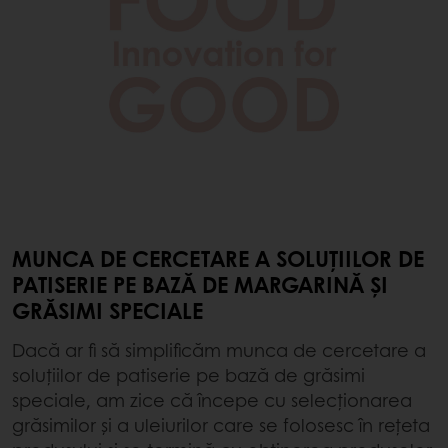
MUNCA DE CERCETARE A SOLUȚIILOR DE
PATISERIE PE BAZĂ DE MARGARINĂ ȘI
GRĂSIMI SPECIALE
Dacă ar fi să simplificăm munca de cercetare a
soluțiilor de patiserie pe bază de grăsimi
speciale, am zice că începe cu selecționarea
grăsimilor și a uleiurilor care se folosesc în rețeta