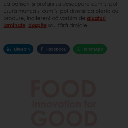
ca patiserii și brutarii să descopere cum își pot
ușura munca și cum își pot diversifica oferta cu
produse, indiferent că vorbim de
aluaturi
laminate
,
dospite
sau fără drojdie.
LinkedIn
Facebook
WhatsApp