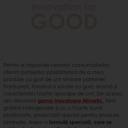
Pentru a răspunde nevoilor consumatorilor,
oferim patiserilor posibilitatea de a crea
produse cu gust de unt similare patiseriei
franțuzești, folosind o soluție cu gust, aromă și
caracteristici foarte aproape de unt. De aceea,
am dezvoltat
gama inovatoare Mimetic
, fără
grăsimi hidrogenate și cu o foarte bună
plasticitate, proiectată special pentru produse
laminate. Avem o
formulă specială, care se