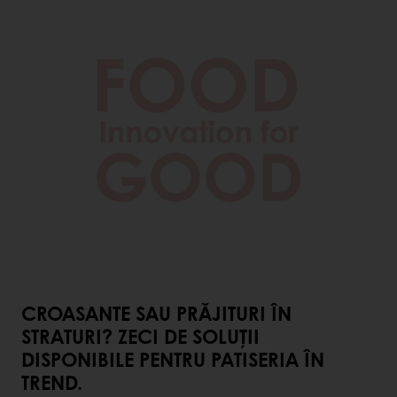
CROASANTE SAU PRĂJITURI ÎN
STRATURI? ZECI DE SOLUȚII
DISPONIBILE PENTRU PATISERIA ÎN
TREND.