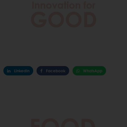
LinkedIn
Facebook
WhatsApp