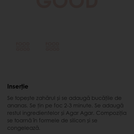
Inserție
Se topește zahărul și se adaugă bucățile de
ananas. Se țin pe foc 2-3 minute. Se adaugă
restul ingredientelor și Agar Agar. Compoziția
se toarnă în formele de silicon și se
congelează.