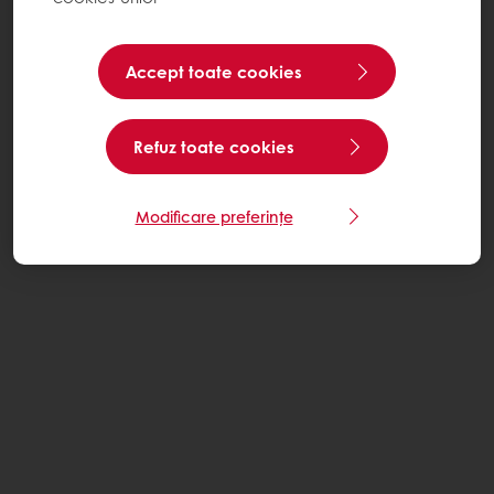
Accept toate cookies
Refuz toate cookies
Modificare preferințe