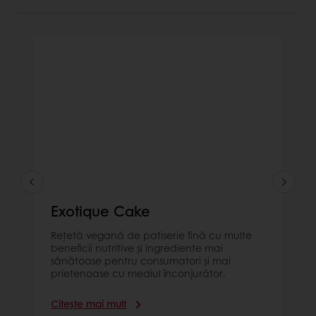
Exotique Cake
Rețetă vegană de patiserie fină cu multe
beneficii nutritive și ingrediente mai
sănătoase pentru consumatori și mai
prietenoase cu mediul înconjurător.
Citește mai mult