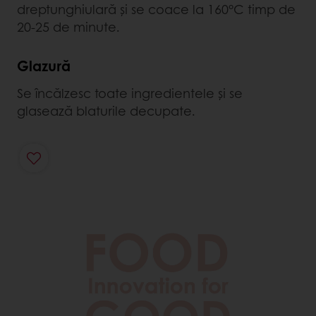
dreptunghiulară și se coace la 160°C timp de
20-25 de minute.
Glazură
Se încălzesc toate ingredientele și se
glasează blaturile decupate.