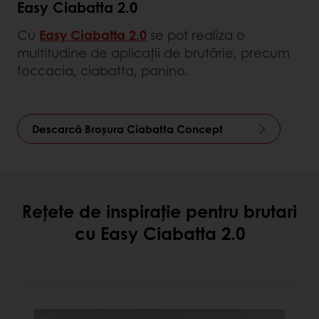
Easy Ciabatta 2.0
Cu
Easy Ciabatta 2.0
se pot realiza o
multitudine de aplicații de brutărie, precum
foccacia, ciabatta, panino.
Descarcă Broșura Ciabatta Concept
Rețete de inspirație pentru brutari
cu Easy Ciabatta 2.0