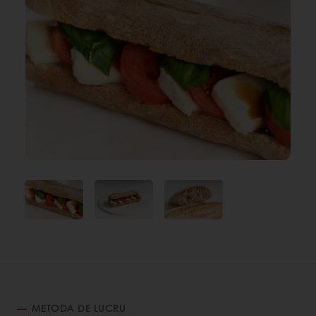
METODA DE LUCRU