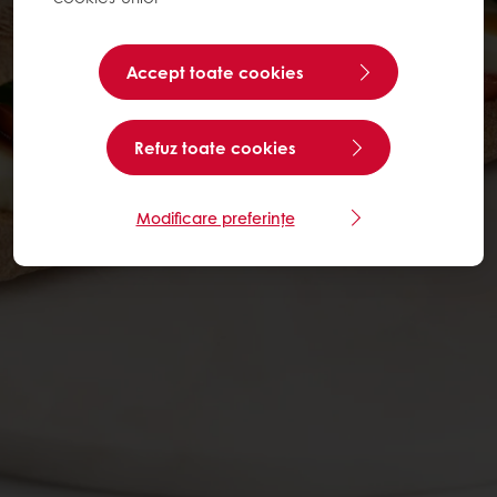
Accept toate cookies
Refuz toate cookies
Modificare preferințe