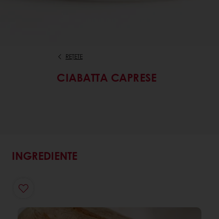
REȚETE
CIABATTA CAPRESE
INGREDIENTE