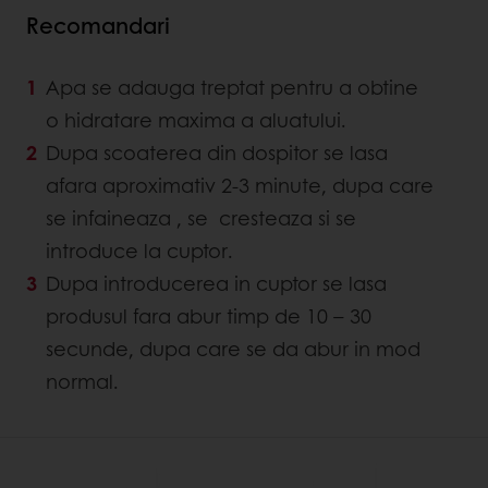
Recomandari
Apa se adauga treptat pentru a obtine
o hidratare maxima a aluatului.
Dupa scoaterea din dospitor se lasa
afara aproximativ 2-3 minute, dupa care
se infaineaza , se cresteaza si se
introduce la cuptor.
Dupa introducerea in cuptor se lasa
produsul fara abur timp de 10 – 30
secunde, dupa care se da abur in mod
normal.