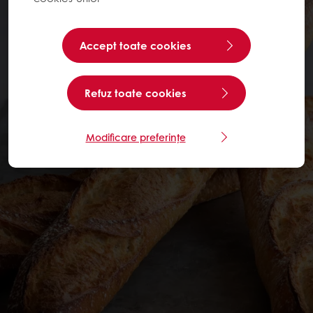
Accept toate cookies
Refuz toate cookies
Modificare preferințe