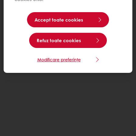
Accept toate cookies
Refuz toate cookies
Modificare preferințe