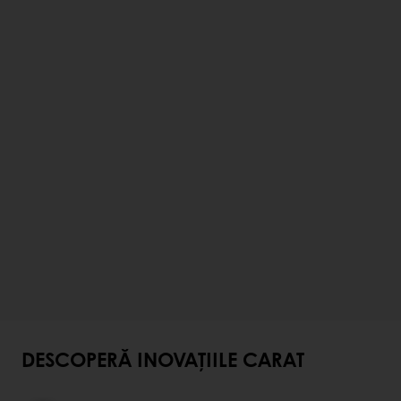
DESCOPERĂ INOVAȚIILE CARAT