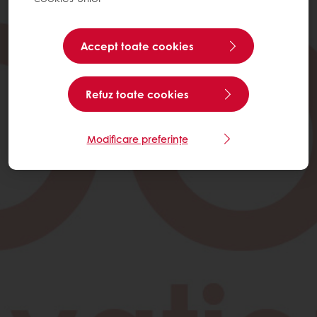
Accept toate cookies
Refuz toate cookies
Modificare preferințe