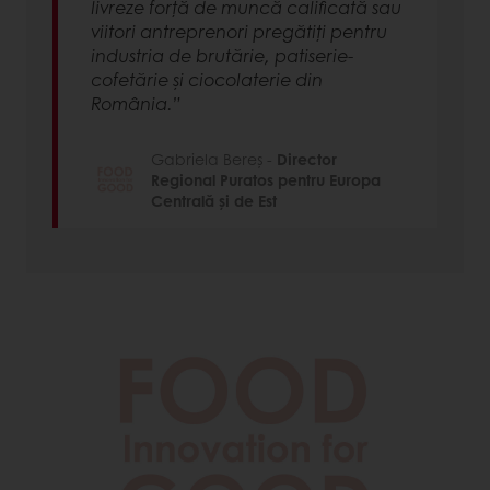
livreze forță de muncă calificată sau
viitori antreprenori pregătiți pentru
industria de brutărie, patiserie-
cofetărie și ciocolaterie din
România.”
Gabriela Bereș -
Director
Regional Puratos pentru Europa
Centrală și de Est