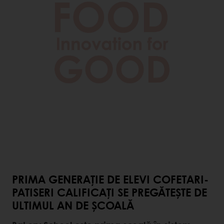
PRIMA GENERAȚIE DE ELEVI COFETARI-
PATISERI CALIFICAȚI SE PREGĂTEȘTE DE
ULTIMUL AN DE ȘCOALĂ