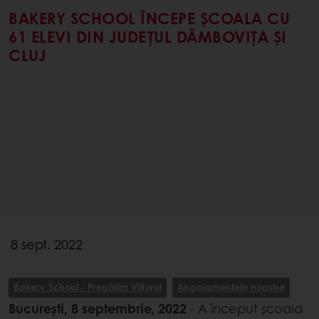
BAKERY SCHOOL ÎNCEPE ȘCOALA CU
61 ELEVI DIN JUDEȚUL DÂMBOVIȚA ȘI
CLUJ
8 sept. 2022
Bakery School - Pregătim Viitorul
Angajamentele noastre
București, 8 septembrie, 2022
- A început școala