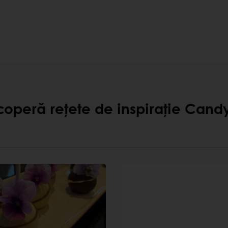
operă rețete de inspirație Cand