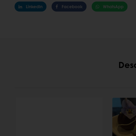
LinkedIn
Facebook
WhatsApp
Desc