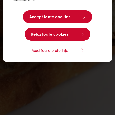
Accept toate cookies
Refuz toate cookies
Modificare preferințe