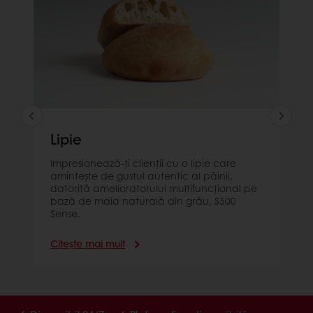
Lipie
Impresionează-ți clienții cu o lipie care
amintește de gustul autentic al pâinii,
datorită amelioratorului multifuncțional pe
bază de maia naturală din grâu, S500
Sense.
Citește mai mult