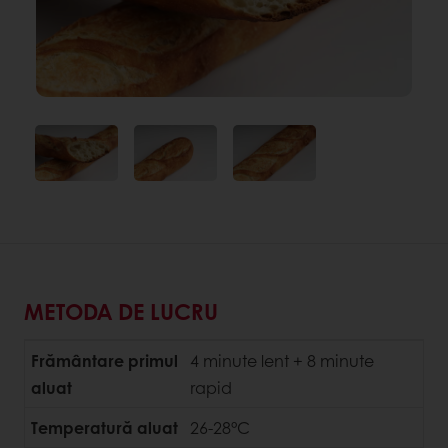
METODA DE LUCRU
Frământare primul
4 minute lent + 8 minute
aluat
rapid
Temperatură aluat
26-28°C