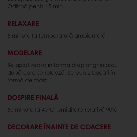
Odihnă pentru 5 min.
RELAXARE
5 minute la temperatură ambientală
MODELARE
Se aplatizează în formă dreptunghiulară.
după care se rulează. Se pun 2 bucăți în
formă de toast.
DOSPIRE FINALĂ
50 minute la 40°C, umiditate relativă 90%
DECORARE ÎNAINTE DE COACERE