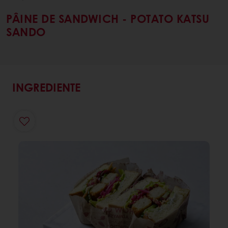
PÂINE DE SANDWICH - POTATO KATSU
SANDO
INGREDIENTE