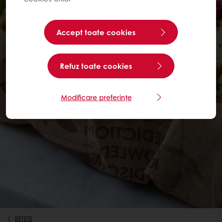
Accept toate cookies
Refuz toate cookies
Modificare preferințe
REȚETE