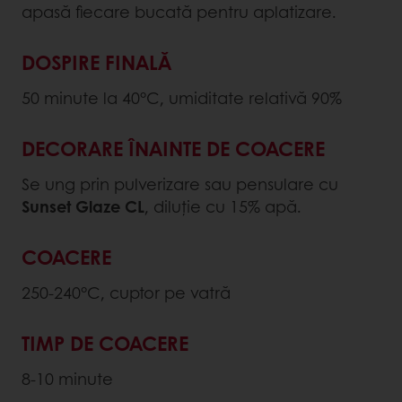
apasă fiecare bucată pentru aplatizare.
DOSPIRE FINALĂ
50 minute la 40°C, umiditate relativă 90%
DECORARE ÎNAINTE DE COACERE
Se ung prin pulverizare sau pensulare cu
Sunset Glaze CL
, diluție cu 15% apă.
COACERE
250-240°C, cuptor pe vatră
TIMP DE COACERE
8-10 minute