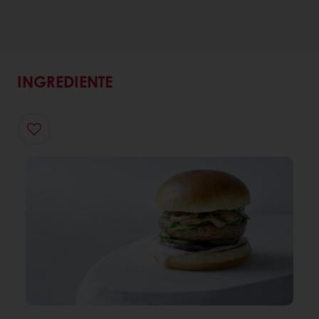
INGREDIENTE