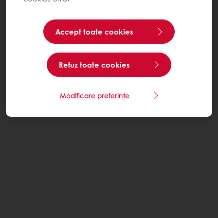
Accept toate cookies
Refuz toate cookies
Modificare preferințe