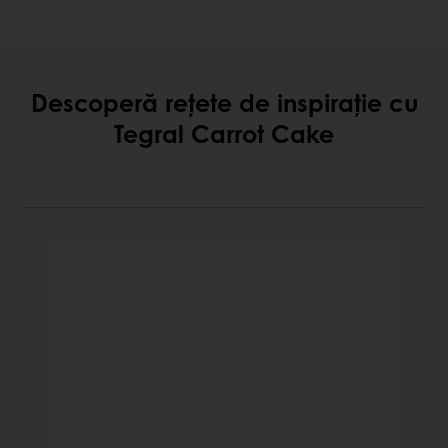
Descoperă rețete de inspirație cu
Tegral Carrot Cake