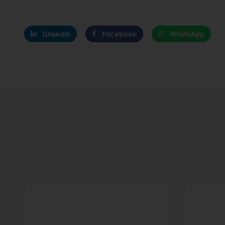
LinkedIn
Facebook
WhatsApp