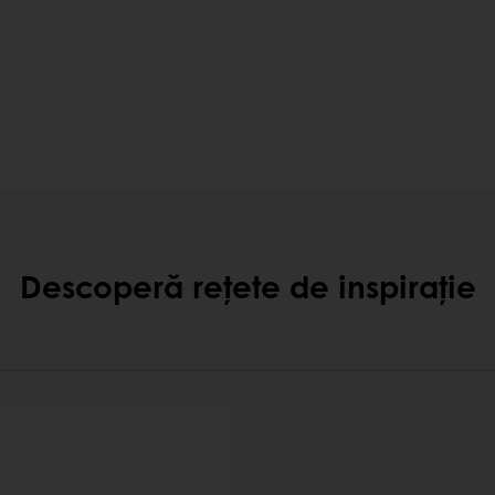
Descoperă rețete de inspirație