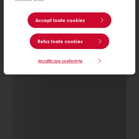
Accept toate cookies
Refuz toate cookies
Modificare preferințe