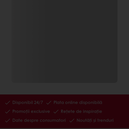
Disponibil 24/7
Plata online disponibilă
Promoții exclusive
Rețete de inspirație
Date despre consumatori
Noutăți și trenduri