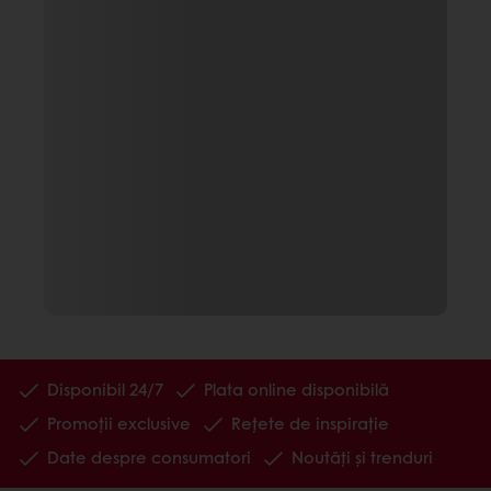
Disponibil 24/7
Plata online disponibilă
Promoții exclusive
Rețete de inspirație
Date despre consumatori
Noutăți și trenduri