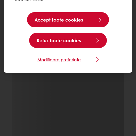
Accept toate cookies
Refuz toate cookies
Modificare preferințe