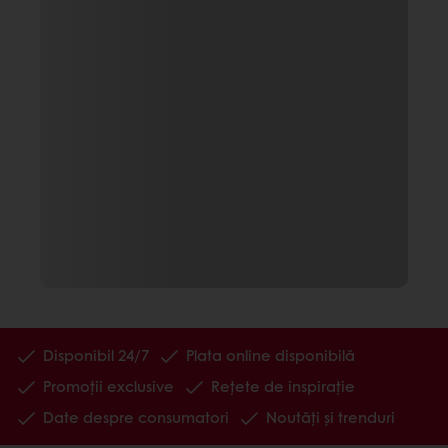
Disponibil 24/7
Plata online disponibilă
Promoții exclusive
Rețete de inspirație
Date despre consumatori
Noutăți și trenduri