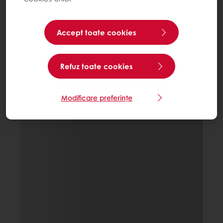
Accept toate cookies
Refuz toate cookies
Modificare preferințe