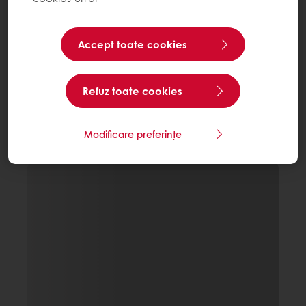
Accept toate cookies
Refuz toate cookies
Modificare preferințe