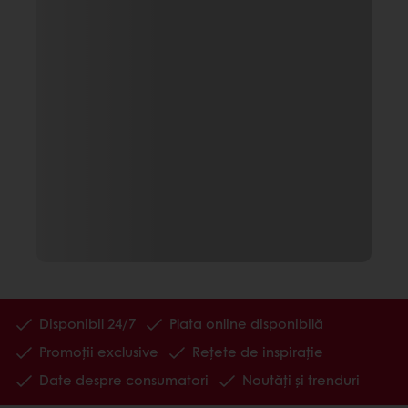
Disponibil 24/7
Plata online disponibilă
Promoții exclusive
Rețete de inspirație
Date despre consumatori
Noutăți și trenduri