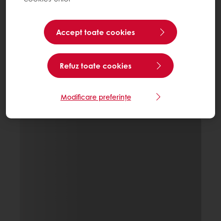
Accept toate cookies
Refuz toate cookies
Modificare preferințe