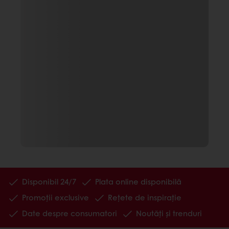
Disponibil 24/7
Plata online disponibilă
Promoții exclusive
Rețete de inspirație
Date despre consumatori
Noutăți și trenduri