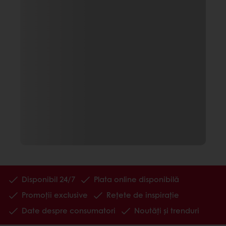
Disponibil 24/7
Plata online disponibilă
Promoții exclusive
Rețete de inspirație
Date despre consumatori
Noutăți și trenduri