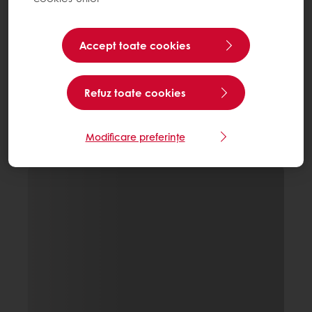
Accept toate cookies
Refuz toate cookies
Modificare preferințe