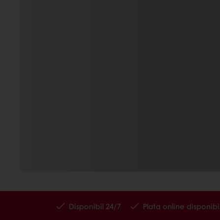
Disponibil 24/7
Plata online disponibi