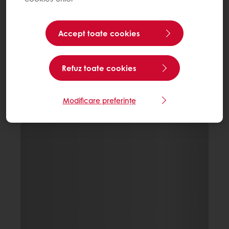
Accept toate cookies
Refuz toate cookies
Modificare preferințe