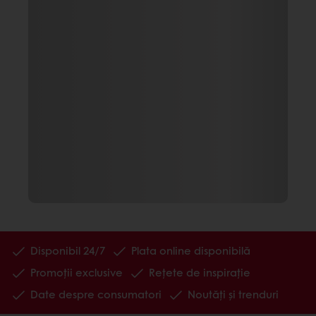
Disponibil 24/7
Plata online disponibilă
Promoții exclusive
Rețete de inspirație
Date despre consumatori
Noutăți și trenduri