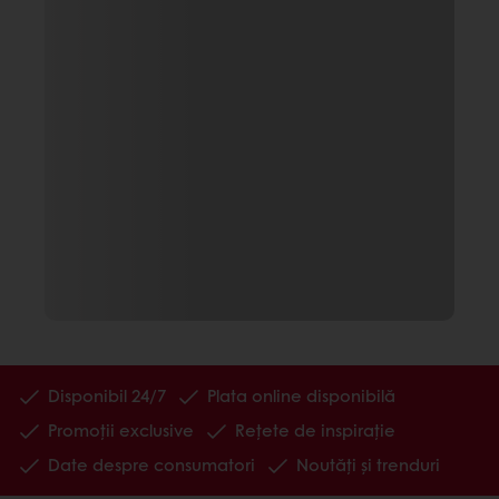
Disponibil 24/7
Plata online disponibilă
Promoții exclusive
Rețete de inspirație
Date despre consumatori
Noutăți și trenduri