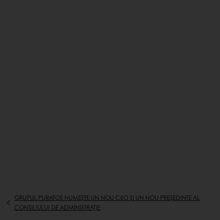
GRUPUL PURATOS NUMEȘTE UN NOU CEO ȘI UN NOU PREȘEDINTE AL
CONSILIULUI DE ADMINISTRAȚIE