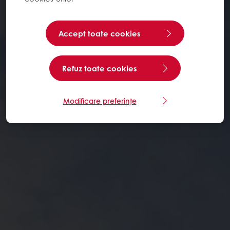
Accept toate cookies
Refuz toate cookies
Modificare preferințe