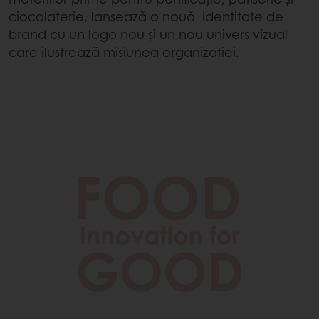
ciocolaterie, lansează o nouă identitate de
brand cu un logo nou și un nou univers vizual
care ilustrează misiunea organizației.