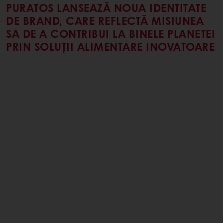
PURATOS LANSEAZĂ NOUA IDENTITATE
DE BRAND, CARE REFLECTĂ MISIUNEA
SA DE A CONTRIBUI LA BINELE PLANETEI
PRIN SOLUȚII ALIMENTARE INOVATOARE