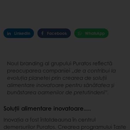
LinkedIn
Facebook
WhatsApp
Noul branding al grupului Puratos reflectă
preocuparea companiei
„de a contribui la
evoluția planetei prin crearea de soluții
alimentare inovatoare pentru sănătatea și
bunăstarea oamenilor de pretutindeni”.
Soluții alimentare inovatoare.....
Inovația a fost întotdeauna în centrul
demersurilor Puratos. Crearea programului Taste