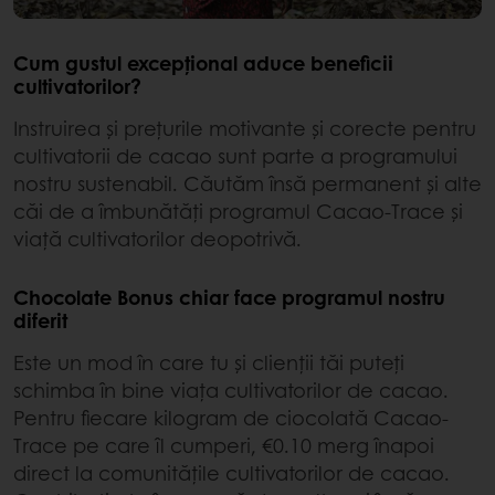
Cum gustul excepțional aduce beneficii
cultivatorilor?
Instruirea și prețurile motivante și corecte pentru
cultivatorii de cacao sunt parte a programului
nostru sustenabil. Căutăm însă permanent și alte
căi de a îmbunătăți programul Cacao-Trace și
viață cultivatorilor deopotrivă.
Chocolate Bonus chiar face programul nostru
diferit
Este un mod în care tu și clienții tăi puteți
schimba în bine viața cultivatorilor de cacao.
Pentru fiecare kilogram de ciocolată Cacao-
Trace pe care îl cumperi, €0.10 merg înapoi
direct la comunitățile cultivatorilor de cacao.