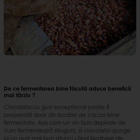
De ce fermentarea bine făcută aduce beneficii
mai târziu ?
Ciocolata cu gust excepțional poate fi
preparată doar din boabe de cacao bine
fermentate. Așa cum un vin bun depinde de
cum fermentează strugurii, și ciocolata ajunge
la un gust mai bun atunci când boabele de