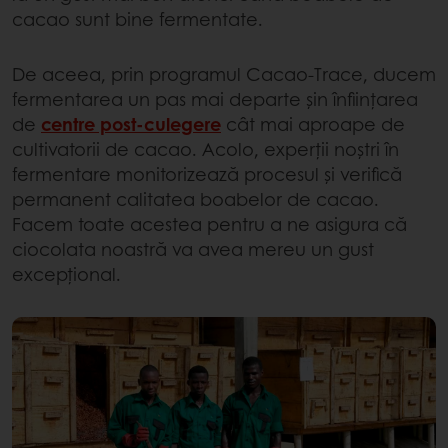
cacao sunt bine fermentate.
De aceea, prin programul Cacao-Trace, ducem
fermentarea un pas mai departe șin înființarea
de
centre post-culegere
cât mai aproape de
cultivatorii de cacao. Acolo, experții noștri în
fermentare monitorizează procesul și verifică
permanent calitatea boabelor de cacao.
Facem toate acestea pentru a ne asigura că
ciocolata noastră va avea mereu un gust
excepțional.