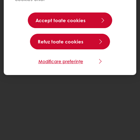
Accept toate cookies
Refuz toate cookies
Modificare preferințe