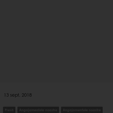
13 sept. 2018
Presă
Angajamentele noastre
Angajamentele noastre