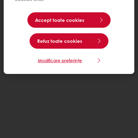
Accept toate cookies
Refuz toate cookies
Modificare preferințe