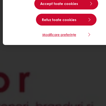
Accept toate cookies
Refuz toate cookies
Modificare preferințe