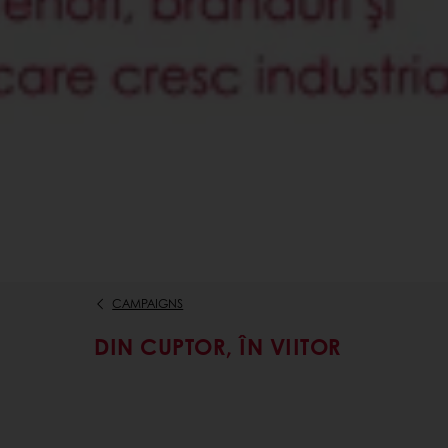
CAMPAIGNS
DIN CUPTOR, ÎN VIITOR