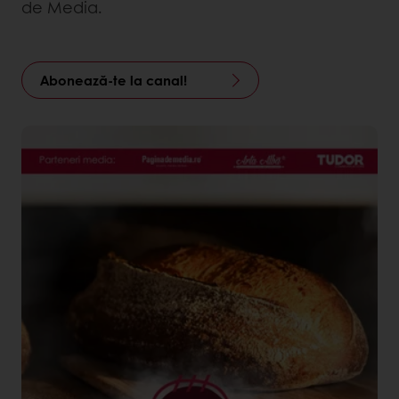
de Media.
Abonează-te la canal!