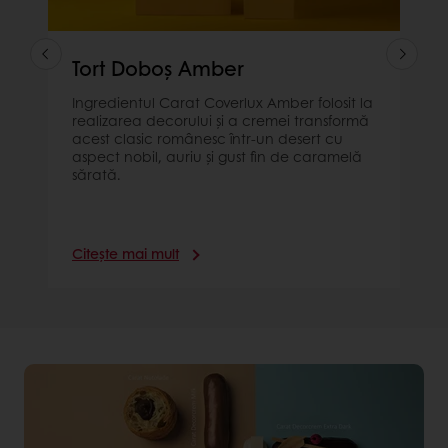
Tort Doboș Amber
Ingredientul Carat Coverlux Amber folosit la
realizarea decorului și a cremei transformă
acest clasic românesc într-un desert cu
aspect nobil, auriu și gust fin de caramelă
sărată.
Citește mai mult