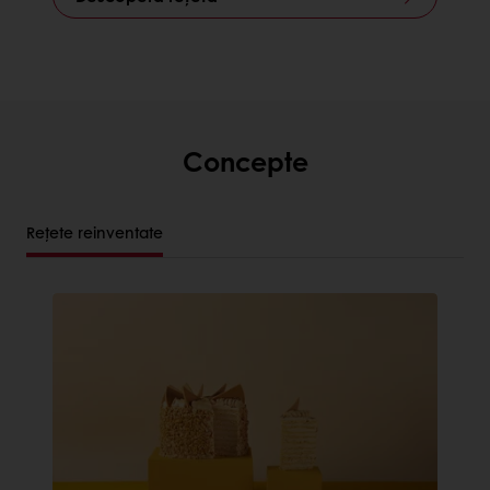
Concepte
Rețete reinventate