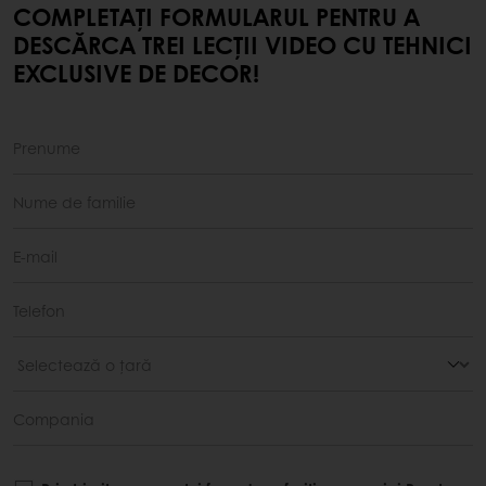
COMPLETAȚI FORMULARUL PENTRU A
DESCĂRCA TREI LECȚII VIDEO CU TEHNICI
EXCLUSIVE DE DECOR!