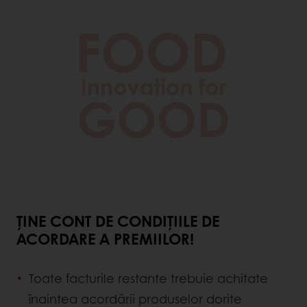
ȚINE CONT DE CONDIȚIILE DE
ACORDARE A PREMIILOR!
Toate facturile restante trebuie achitate
înaintea acordării produselor dorite