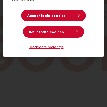
Accept toate cookies
Refuz toate cookies
Modificare preferințe