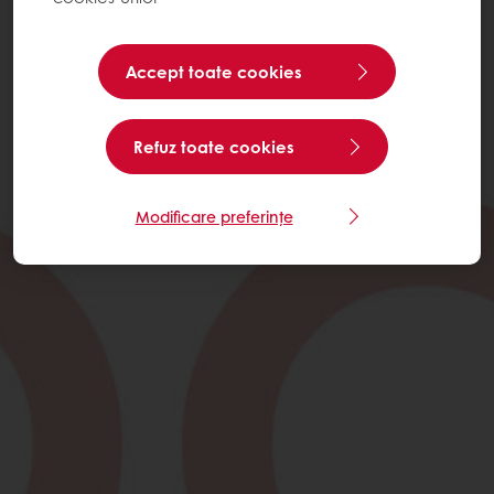
Accept toate cookies
Refuz toate cookies
Modificare preferințe