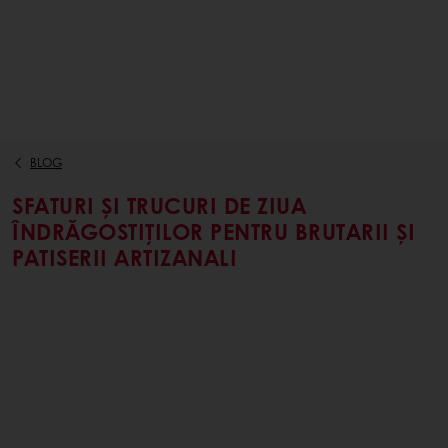
BLOG
SFATURI ȘI TRUCURI DE ZIUA
ÎNDRĂGOSTIȚILOR PENTRU BRUTARII ȘI
PATISERII ARTIZANALI