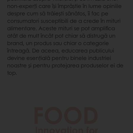
non-experți care își împrăștie în lume opiniile
despre cum să trăiești sănătos, îi fac pe
consumatori susceptibili de a crede în mituri
alimentare. Aceste mituri se pot amplifica
atât de mult încât pot chiar să distrugă un
brand, un produs sau chiar o categorie
întreagă. De aceea, educarea publicului
devine esențială pentru binele industriei
noastre și pentru protejarea produselor ei de
top.