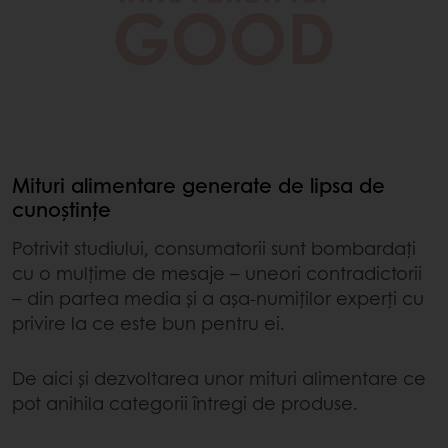
Mituri alimentare generate de lipsa de
cunoștințe
Potrivit studiului, consumatorii sunt bombardați
cu o mulțime de mesaje – uneori contradictorii
– din partea media și a așa-numiților experți cu
privire la ce este bun pentru ei.
De aici și dezvoltarea unor mituri alimentare ce
pot anihila categorii întregi de produse.