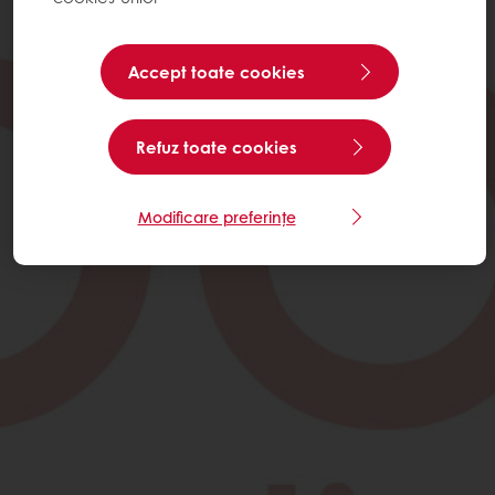
Accept toate cookies
Refuz toate cookies
Modificare preferințe