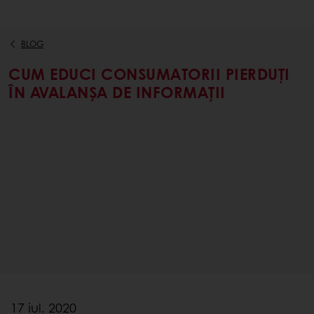
BLOG
CUM EDUCI CONSUMATORII PIERDUȚI
ÎN AVALANȘA DE INFORMAȚII
17 iul. 2020