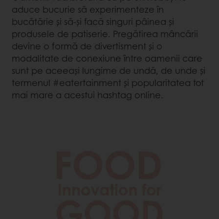
aduce bucurie să experimenteze în
bucătărie și să-și facă singuri pâinea și
produsele de patiserie. Pregătirea mâncării
devine o formă de divertisment și o
modalitate de conexiune între oamenii care
sunt pe aceeași lungime de undă, de unde și
termenul #eatertainment și popularitatea tot
mai mare a acestui hashtag online.