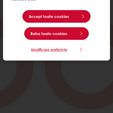
Accept toate cookies
Refuz toate cookies
Modificare preferințe