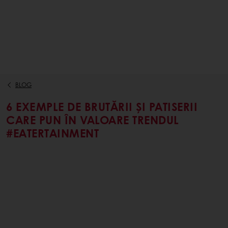
BLOG
6 EXEMPLE DE BRUTĂRII ȘI PATISERII
CARE PUN ÎN VALOARE TRENDUL
#EATERTAINMENT