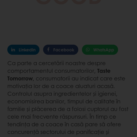
LinkedIn
Facebook
WhatsApp
Ca parte a cercetării noastre despre
comportamentul consumatorilor,
Taste
Tomorrow
, consumatorii au indicat care este
motivația lor de a coace aluaturi acasă.
Controlul asupra ingredientelor și igienei,
economisirea banilor, timpul de calitate în
familie și plăcerea de a folosi cuptorul au fost
cele mai frecvente răspunsuri. În timp ce
tendința de a coace în casă pare să ofere
concurență sectorului de panificație și