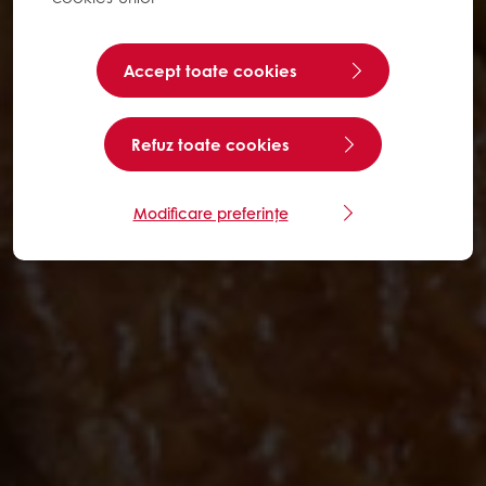
Accept toate cookies
Refuz toate cookies
Modificare preferințe