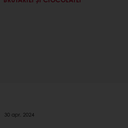
30 apr. 2024